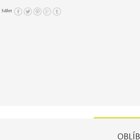
Sdílet
OBLÍ