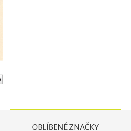
OBLÍBENÉ ZNAČKY