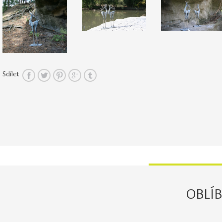
Sdílet
OBLÍ