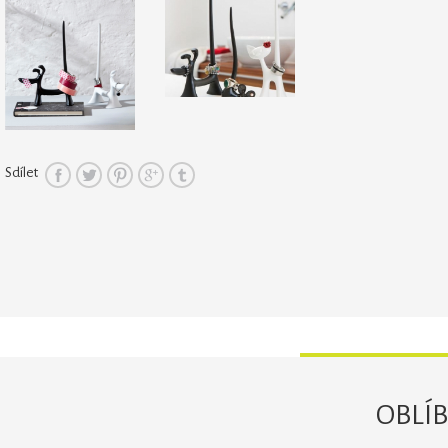
Sdílet
OBLÍ