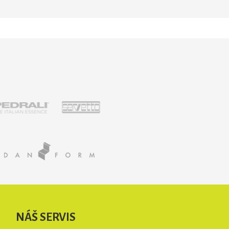
NÁŠ SERVIS