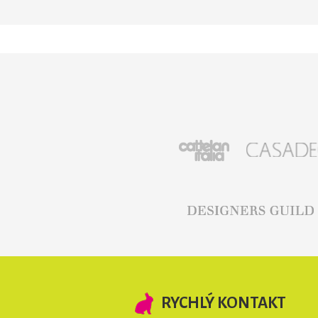
RYCHLÝ KONTAKT