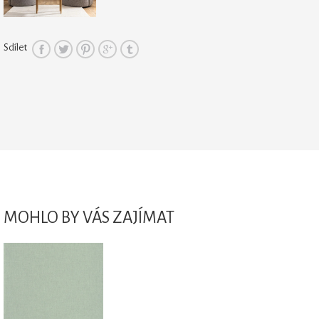
Sdílet
MOHLO BY VÁS ZAJÍMAT