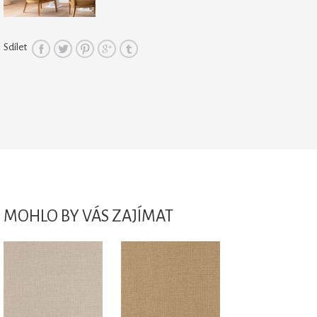
Sdílet
MOHLO BY VÁS ZAJÍMAT