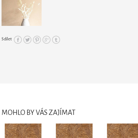
Sdílet
MOHLO BY VÁS ZAJÍMAT