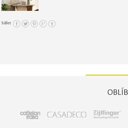
Sdílet
OBLÍ